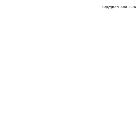
Copyright © 2000-
2026 