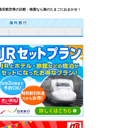
格安航空券の比較・検索なら旅のたまごにおまかせ！