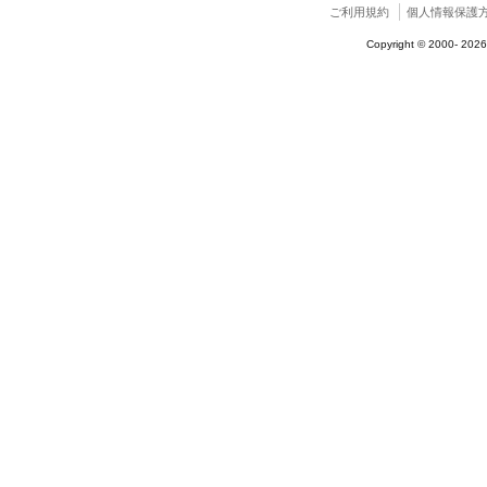
ご利用規約
個人情報保護
Copyright © 2000-
2026 